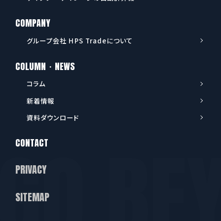
COMPANY
グループ会社 HPS Tradeについて
COLUMN・NEWS
コラム
新着情報
資料ダウンロード
CONTACT
PRIVACY
SITEMAP