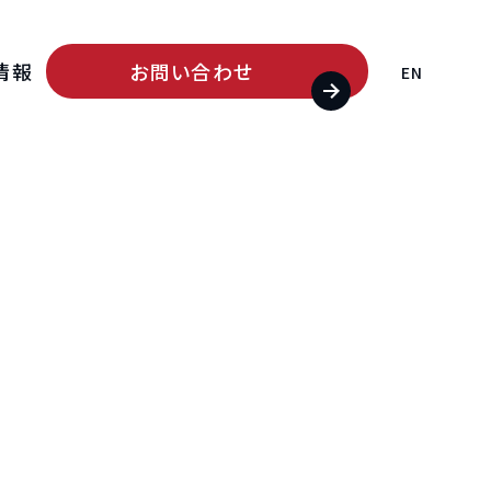
情報
お問い合わせ
EN
ード