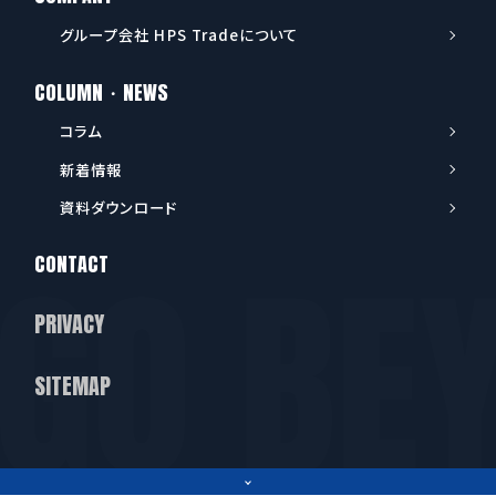
グループ会社 HPS Tradeについて
COLUMN・NEWS
コラム
新着情報
資料ダウンロード
CONTACT
PRIVACY
SITEMAP