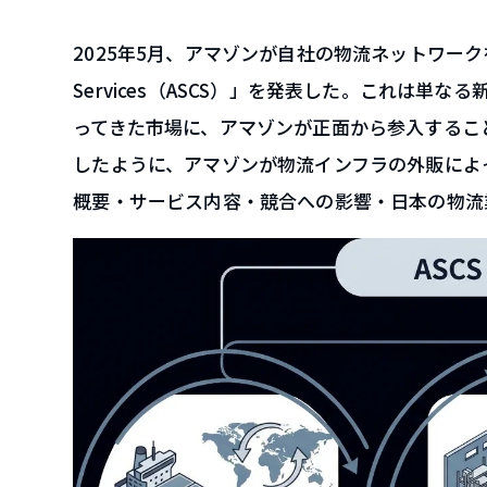
2025年5月、アマゾンが自社の物流ネットワークを外部
Services（ASCS）」を発表した。これは単
ってきた市場に、アマゾンが正面から参入すること
したように、アマゾンが物流インフラの外販によっ
概要・サービス内容・競合への影響・日本の物流