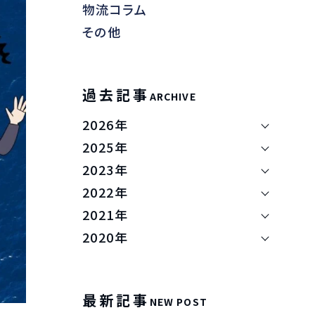
物流コラム
その他
過去記事
ARCHIVE
2026年
2025年
2023年
2022年
2021年
2020年
最新記事
NEW POST