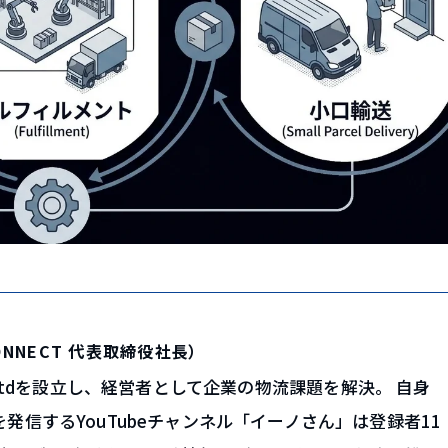
ONNECT 代表取締役社長）
Co., Ltdを設立し、経営者として企業の物流課題を解決。 自身
発信するYouTubeチャンネル「イーノさん」は登録者11