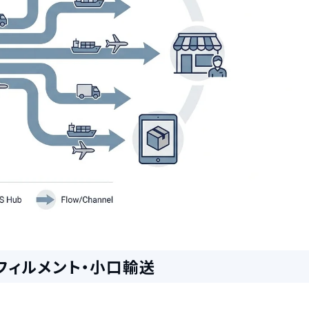
フィルメント・小口輸送