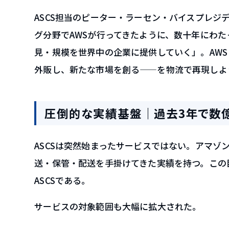
ASCS担当のピーター・ラーセン・バイスプレ
グ分野でAWSが行ってきたように、数十年にわ
見・規模を世界中の企業に提供していく」。AW
外販し、新たな市場を創る——を物流で再現しよ
圧倒的な実績基盤｜過去3年で数
ASCSは突然始まったサービスではない。アマゾ
送・保管・配送を手掛けてきた実績を持つ。この
ASCSである。
サービスの対象範囲も大幅に拡大された。