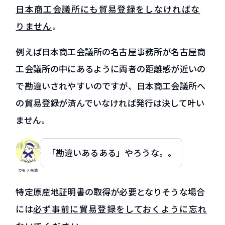
日本商工会議所にも貿易登録をしなければな
りません
。
例えば日本商工会議所の名古屋事務所が名古屋商
工会議所の中にあるように両者の距離感が近いの
で勘違いされやすいのですが、日本商工会議所へ
の貿易登録が済んでいなければ発行は決して叶い
ません。
「勘違いあるある」やろうな。。
カモメ先輩
特定原産地証明書の取得が必要となりそうな場合
には
必ず事前に貿易登録をしておくように忘れ