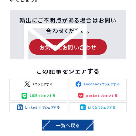
輸出にご不明点がある場合はお問い
合わせください。
お気軽にお問い合わせ
この記事をシェアする
Xでシェアする
Facebookでシェアする
LINEでシェアする
pocketでシェアする
Linked inでシェアする
はてなでシェアする
一覧へ戻る