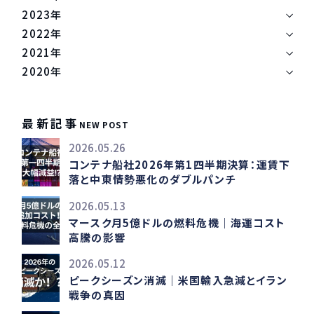
2023年
2022年
2021年
2020年
最新記事
NEW POST
2026.05.26
コンテナ船社2026年第1四半期決算：運賃下
落と中東情勢悪化のダブルパンチ
2026.05.13
マースク月5億ドルの燃料危機｜海運コスト
高騰の影響
2026.05.12
ピークシーズン消滅｜米国輸入急減とイラン
戦争の真因