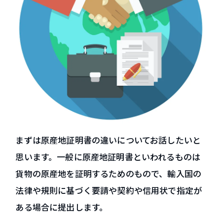
まずは原産地証明書の違いについてお話したいと
思います。一般に原産地証明書といわれるものは
貨物の原産地を証明するためのもので、輸入国の
法律や規則に基づく要請や契約や信用状で指定が
ある場合に提出します。