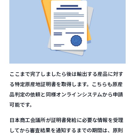
ここまで完了しましたら後は輸出する産品に対す
る特定原産地証明書を取得します。こちらも原産
品判定の依頼と同様オンラインシステムから申請
可能です。
日本商工会議所が証明書発給に必要な情報を受理
してから審査結果を通知するまでの期間は、原則