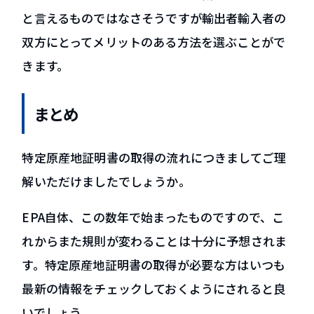
と言えるものではなさそうですが輸出者輸入者の
双方にとってメリットのある方法を選ぶことがで
きます。
まとめ
特定原産地証明書の取得の流れにつきましてご理
解いただけましたでしょうか。
EPA自体、この数年で始まったものですので、こ
れからまた規則が変わることは十分に予想されま
す。特定原産地証明書の取得が必要な方はいつも
最新の情報をチェックしておくようにされると良
いでしょう。