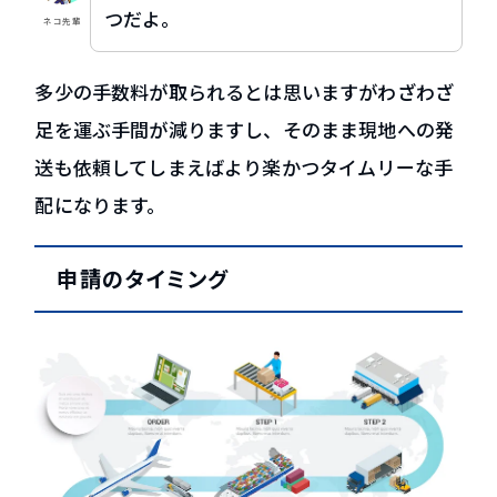
つだよ。
ネコ先輩
多少の手数料が取られるとは思いますがわざわざ
足を運ぶ手間が減りますし、そのまま現地への発
送も依頼してしまえばより楽かつタイムリーな手
配になります。
申請のタイミング