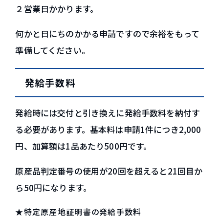
２営業日かかります。
何かと日にちのかかる申請ですので余裕をもって
準備してください。
発給手数料
発給時には交付と引き換えに発給手数料を納付す
る必要があります。基本料は申請1件につき2,000
円、加算額は1品あたり500円です。
原産品判定番号の使用が20回を超えると21回目か
ら50円になります。
★特定原産地証明書の発給手数料