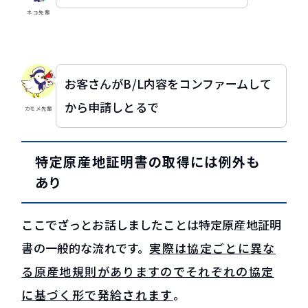
ネコ先輩
お客さんがB/L内容をコンファームして
から申請しとるで
カモメ先輩
特定原産地証明書の取得には例外も
あり
ここでざっとお話しましたことは特定原産地証明
書の一般的な流れです。
実際は協定ごとに異な
る原産地規則がありますのでそれぞれの協定
に基づく形で発給されます
。