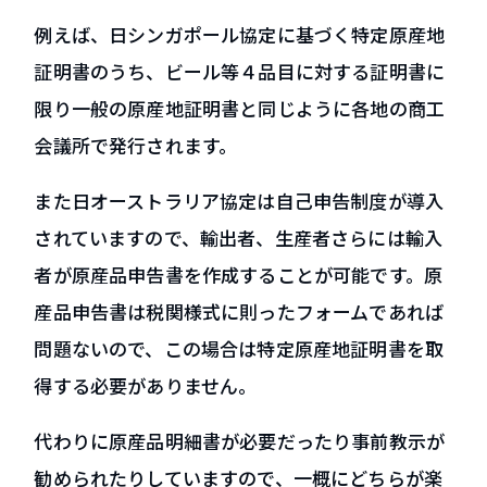
例えば、日シンガポール協定に基づく特定原産地
証明書のうち、ビール等４品目に対する証明書に
限り一般の原産地証明書と同じように各地の商工
会議所で発行されます。
また日オーストラリア協定は自己申告制度が導入
されていますので、輸出者、生産者さらには輸入
者が原産品申告書を作成することが可能です。原
産品申告書は税関様式に則ったフォームであれば
問題ないので、この場合は特定原産地証明書を取
得する必要がありません。
代わりに原産品明細書が必要だったり事前教示が
勧められたりしていますので、一概にどちらが楽