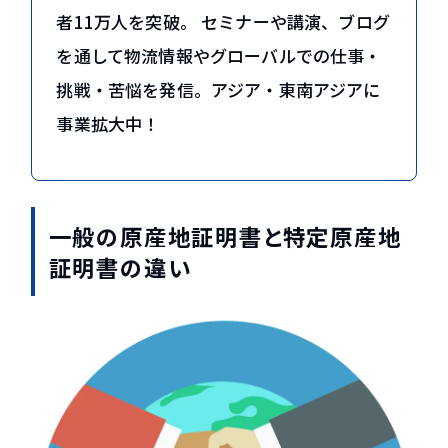
者11万人を突破。 セミナーや講演、ブログ
を通して物流情報やグローバルでの仕事・
挑戦・苦悩を発信。アジア・東南アジアに
事業拡大中！
一般の原産地証明書と特定原産地
証明書の違い