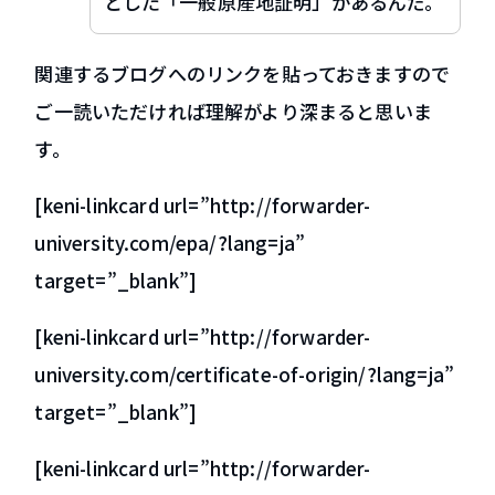
とした「一般原産地証明」があるんだ。
関連するブログへのリンクを貼っておきますので
ご一読いただければ理解がより深まると思いま
す。
[keni-linkcard url=”http://forwarder-
university.com/epa/?lang=ja”
target=”_blank”]
[keni-linkcard url=”http://forwarder-
university.com/certificate-of-origin/?lang=ja”
target=”_blank”]
[keni-linkcard url=”http://forwarder-