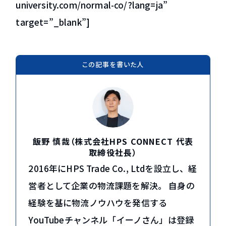
university.com/normal-co/?lang=ja”
target=”_blank”]
この記事を書いた人
飯野 慎哉（株式会社HPS CONNECT 代表
取締役社長）
2016年にHPS Trade Co., Ltdを設立し、経
営者として企業の物流課題を解決。 自身の
経験を基に物流ノウハウを発信する
YouTubeチャンネル「イーノさん」は登録