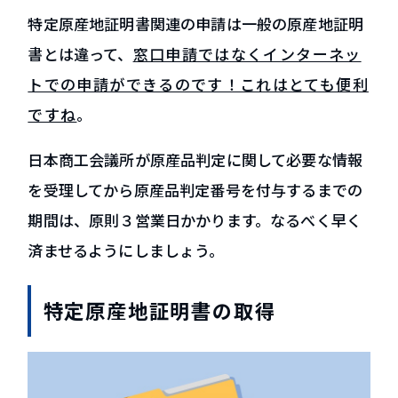
特定原産地証明書関連の申請は一般の原産地証明
書とは違って、
窓口申請ではなくインターネッ
トでの申請ができるのです！これはとても便利
ですね
。
日本商工会議所が原産品判定に関して必要な情報
を受理してから原産品判定番号を付与するまでの
期間は、原則３営業日かかります。なるべく早く
済ませるようにしましょう。
特定原産地証明書の取得