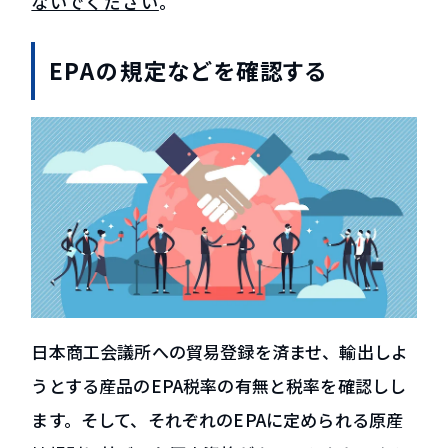
ないでください
。
EPAの規定などを確認する
日本商工会議所への貿易登録を済ませ、輸出しよ
うとする産品のEPA税率の有無と税率を確認しし
ます。そして、それぞれのEPAに定められる原産