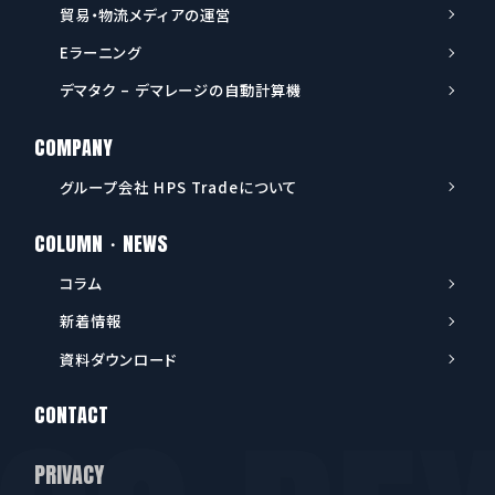
貿易・物流メディアの運営
Eラーニング
デマタク – デマレージの自動計算機
COMPANY
グループ会社 HPS Tradeについて
COLUMN・NEWS
コラム
新着情報
資料ダウンロード
CONTACT
PRIVACY