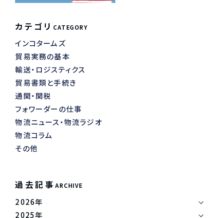
カテゴリ
CATEGORY
インコタームズ
貿易実務の基本
輸送・ロジスティクス
貿易書類と手続き
通関・関税
フォワーダーの仕事
物流ニュース・物流ラジオ
物流コラム
その他
過去記事
ARCHIVE
2026年
2025年