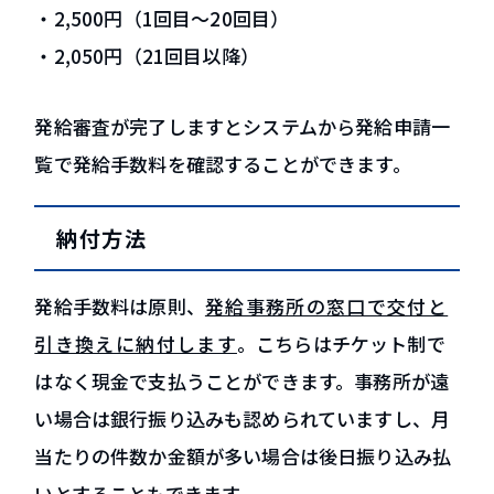
・2,500円（1回目～20回目）
・2,050円（21回目以降）
発給審査が完了しますとシステムから発給申請一
覧で発給手数料を確認することができます。
納付方法
発給手数料は原則、
発給事務所の窓口で交付と
引き換えに納付します
。こちらはチケット制で
はなく現金で支払うことができます。事務所が遠
い場合は銀行振り込みも認められていますし、月
当たりの件数か金額が多い場合は後日振り込み払
いとすることもできます。