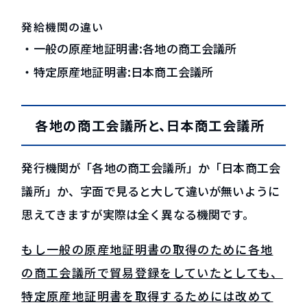
発給機関の違い
・一般の原産地証明書:各地の商工会議所
・特定原産地証明書:日本商工会議所
各地の商工会議所と、日本商工会議所
発行機関が「各地の商工会議所」か「日本商工会
議所」か、字面で見ると大して違いが無いように
思えてきますが実際は全く異なる機関です。
もし一般の原産地証明書の取得のために各地
の商工会議所で貿易登録をしていたとしても、
特定原産地証明書を取得するためには改めて