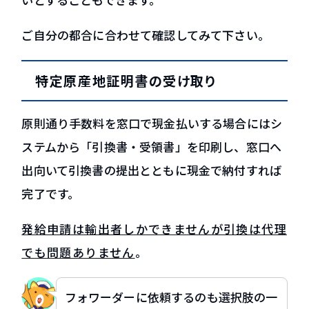
ご自分の都合に合わせて確認してみて下さい。
特定原産地証明書の受け取り
原則通り手数料を窓口で現金払いする場合にはシ
ステムから「引換書・受領書」を印刷し、窓口へ
出向いて引換書の提出とともに現金で納付すれば
完了です。
発給申請は輸出者しかできませんが引換は代理
でも問題ありません
。
フォワーダーに依頼するのも選択肢の一