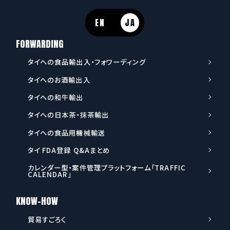
EN
JA
FORWARDING
タイへの食品輸出入・フォワーディング
タイへのお酒輸出入
タイへの和牛輸出
タイへの日本茶・抹茶輸出
タイへの食品用機械輸送
タイ FDA登録 Q&Aまとめ
カレンダー型・案件管理プラットフォーム「TRAFFIC
CALENDAR」
KNOW-HOW
貿易すごろく