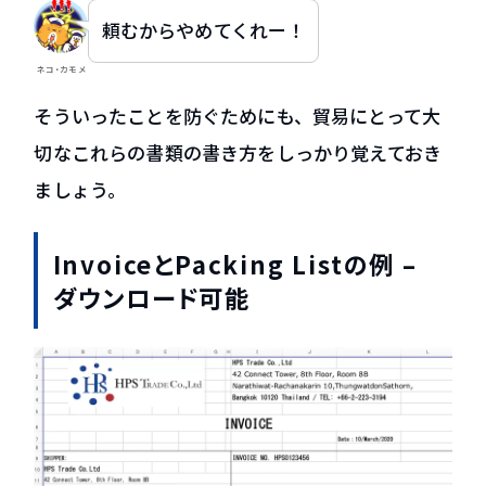
頼むからやめてくれー！
ネコ・カモメ
そういったことを防ぐためにも、貿易にとって大
切なこれらの書類の書き方をしっかり覚えておき
ましょう。
InvoiceとPacking Listの例 –
ダウンロード可能