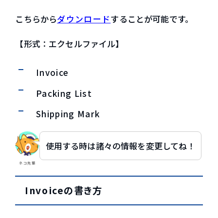
こちらから
ダウンロード
することが可能です。
【形式：エクセルファイル】
Invoice
Packing List
Shipping Mark
使用する時は諸々の情報を変更してね！
ネコ先輩
Invoiceの書き方