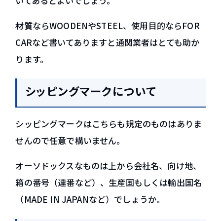
いてあるとよいでしょう。
材質ならWOODENやSTEEL、使用目的ならFOR
CARなど書いてありますと通関業者はとても助か
ります。
シッピングマークについて
シッピングマークはこちらも規定のものはありま
せんので任意で構いません。
オーソドックスなものは上から会社名、向け地、
箱の番号（連番など）、生産国もしくは輸出国名
（MADE IN JAPANなど）でしょうか。