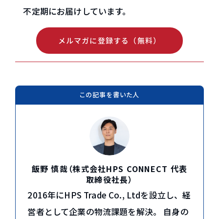
不定期にお届けしています。
メルマガに登録する（無料）
この記事を書いた人
飯野 慎哉（株式会社HPS CONNECT 代表
取締役社長）
2016年にHPS Trade Co., Ltdを設立し、経
営者として企業の物流課題を解決。 自身の