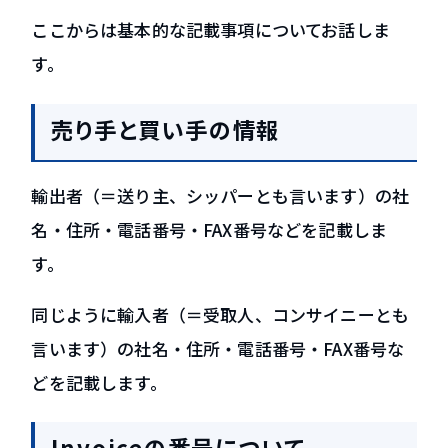
ここからは基本的な記載事項についてお話しま
す。
売り手と買い手の情報
輸出者（＝送り主、シッパーとも言います）の社
名・住所・電話番号・FAX番号などを記載しま
す。
同じように輸入者（＝受取人、コンサイニーとも
言います）の社名・住所・電話番号・FAX番号な
どを記載します。
Invoiceの番号について