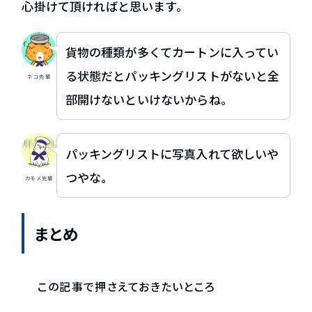
心掛けて頂ければと思います。
貨物の種類が多くてカートンに入ってい
る状態だとパッキングリストがないと全
ネコ先輩
部開けないといけないからね。
パッキングリストに写真入れて欲しいや
つやな。
カモメ先輩
まとめ
この記事で押さえておきたいところ