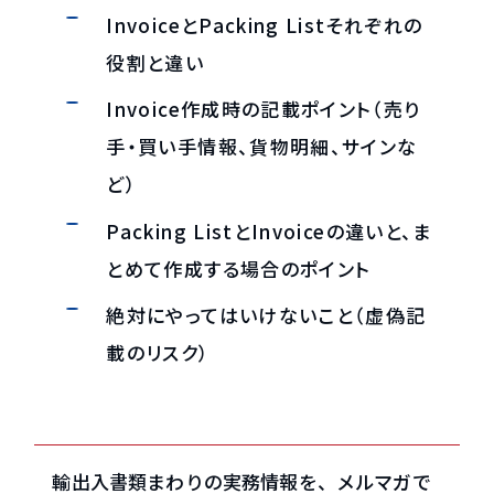
InvoiceとPacking Listそれぞれの
役割と違い
Invoice作成時の記載ポイント（売り
手・買い手情報、貨物明細、サインな
ど）
Packing ListとInvoiceの違いと、ま
とめて作成する場合のポイント
絶対にやってはいけないこと（虚偽記
載のリスク）
輸出入書類まわりの実務情報を、メルマガで