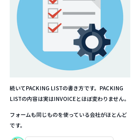
続いてPACKING LISTの書き方です。PACKING
LISTの内容は実はINVOICEとほぼ変わりません。
フォームも同じものを使っている会社がほとんど
です。