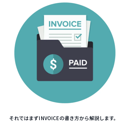
それではまずINVOICEの書き方から解説します。