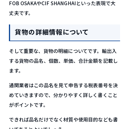
FOB OSAKAやCIF SHANGHAIといった表現で大
丈夫です。
貨物の詳細情報について
そして重要な、貨物の明細についてです。輸出入
する貨物の品名、個数、単価、合計金額を記載し
ます。
通関業者はこの品名を見て申告する税表番号を決
めていきますので、分かりやすく詳しく書くこと
がポイントです。
できれば品名だけでなく材質や使用目的なども書