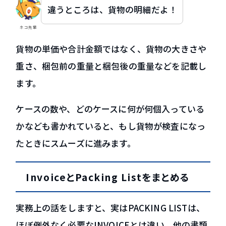
違うところは、貨物の明細だよ！
ネコ先輩
貨物の単価や合計金額ではなく、貨物の大きさや
重さ、梱包前の重量と梱包後の重量などを記載し
ます。
ケースの数や、どのケースに何が何個入っている
かなども書かれていると、もし貨物が検査になっ
たときにスムーズに進みます。
InvoiceとPacking Listをまとめる
実務上の話をしますと、実はPACKING LISTは、
ほぼ例外なく必要なINVOICEとは違い、他の書類