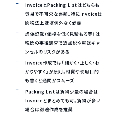
InvoiceとPacking Listはどちらも
貿易で不可欠な書類。特にInvoiceは
関税法上ほぼ例外なく必要
虚偽記載（価格を低く見積もる等）は
税関の事後調査で追加税や輸送キャ
ンセルのリスクがある
Invoice作成では「細かく・正しく・わ
かりやすく」が原則。材質や使用目的
も書くと通関がスムーズ
Packing Listは貨物少量の場合は
Invoiceとまとめても可。貨物が多い
場合は別途作成を推奨