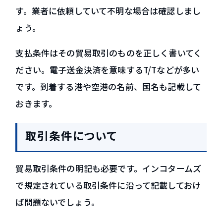
す。業者に依頼していて不明な場合は確認しまし
ょう。
支払条件はその貿易取引のものを正しく書いてく
ださい。電子送金決済を意味するT/Tなどが多い
です。到着する港や空港の名前、国名も記載して
おきます。
取引条件について
貿易取引条件の明記も必要です。インコタームズ
で規定されている取引条件に沿って記載しておけ
ば問題ないでしょう。