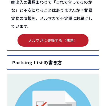
輸出入の書類まわりで「これで合ってるのか
な」と不安になることはありませんか？貿易
実務の情報を、メルマガで不定期にお届けし
ています。
メルマガに登録する（無料）
Packing Listの書き方