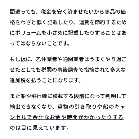
間違っても、税金を安く済ませたいから商品の価
格をわざと低く記載したり、運賃を節約するため
にボリュームを小さめに記載したりすることはあ
ってはならないことです。
もし仮に、乙仲業者や通関業者はうまくやり過ご
せたとしても税関の事後調査で指摘されて多大な
追加税を払うことになります。
また船や飛行機に積載する段階になって判明して
輸出できなくなり、
貨物の引き取りや船のキャ
ンセルで余計なお金や時間がかかったりする
のは目に見えています
。