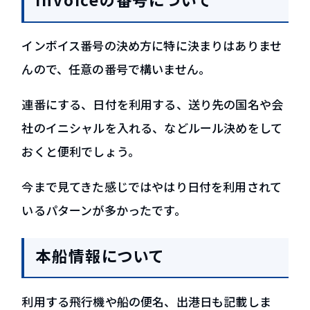
インボイス番号の決め方に特に決まりはありませ
んので、任意の番号で構いません。
連番にする、日付を利用する、送り先の国名や会
社のイニシャルを入れる、などルール決めをして
おくと便利でしょう。
今まで見てきた感じではやはり日付を利用されて
いるパターンが多かったです。
本船情報について
利用する飛行機や船の便名、出港日も記載しま