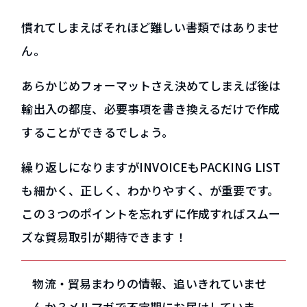
慣れてしまえばそれほど難しい書類ではありませ
ん。
あらかじめフォーマットさえ決めてしまえば後は
輸出入の都度、必要事項を書き換えるだけで作成
することができるでしょう。
繰り返しになりますがINVOICEもPACKING LIST
も細かく、正しく、わかりやすく、が重要です。
この３つのポイントを忘れずに作成すればスムー
ズな貿易取引が期待できます！
物流・貿易まわりの情報、追いきれていませ
んか？メルマガで不定期にお届けしていま