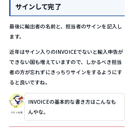
サインして完了
最後に輸出者の名前と、担当者のサインを記入し
ます。
近年はサイン入りのINVOICEでないと輸入申告が
できない国も増えていますので、しかるべき担当
者の方が忘れずにきっちりサインをするようにす
ると良いですね。
INVOICEの基本的な書き方はこんなも
んやな。
カモメ先輩