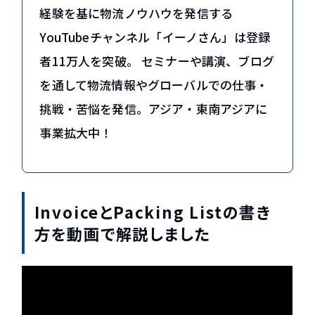
経験を基に物流ノウハウを発信する
YouTubeチャンネル「イーノさん」は登録
者11万人を突破。 セミナーや講演、ブログ
を通して物流情報やグローバルでの仕事・
挑戦・苦悩を発信。アジア・東南アジアに
事業拡大中！
InvoiceとPacking Listの書き
方を動画で解説しました