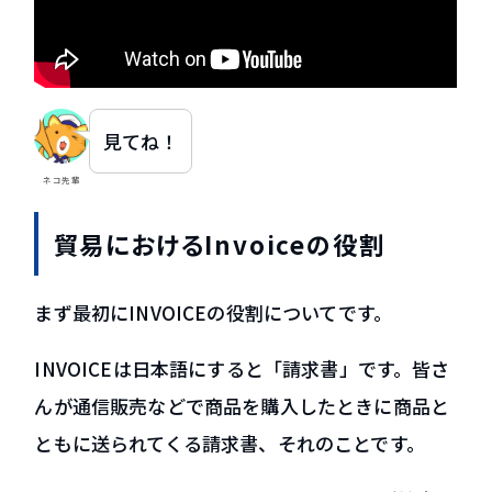
見てね！
ネコ先輩
貿易におけるInvoiceの役割
まず最初にINVOICEの役割についてです。
INVOICEは日本語にすると「請求書」です。皆さ
んが通信販売などで商品を購入したときに商品と
ともに送られてくる請求書、それのことです。