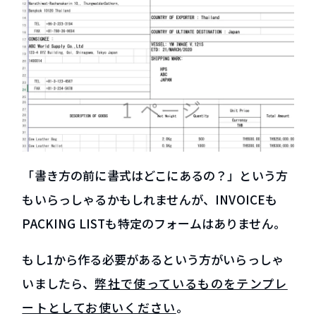
「書き方の前に書式はどこにあるの？」という方
もいらっしゃるかもしれませんが、INVOICEも
PACKING LISTも特定のフォームはありません。
もし1から作る必要があるという方がいらっしゃ
いましたら、
弊社で使っているものをテンプレ
ートとしてお使いください
。