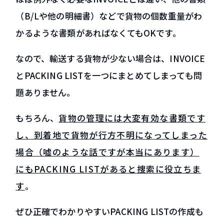
（B/Lや他の明細書）などで貨物の個数重量がわ
かるような書類があればなくてもOKです。
なので、輸送する貨物が少ない場合は、INVOICE
とPACKING LISTを一つにまとめてしまっても問
題ありません。
もちろん、
貨物の管理には大変有効な書類です
し、到着地で貨物が行方不明になってしまった
場合（嘘のような話ですが本当にあります）
にもPACKING LISTがあると捜索に役立ちま
す
。
ぜひ正確でわかりやすいPACKING LISTの作成も