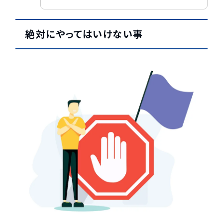
絶対にやってはいけない事