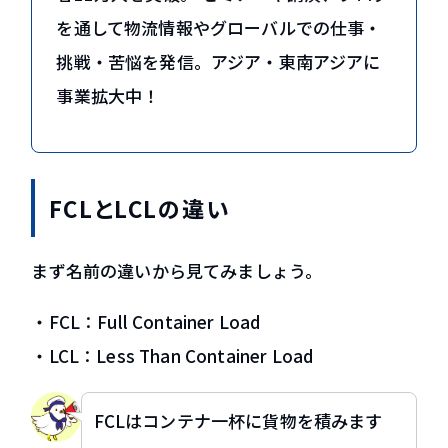
を通して物流情報やグローバルでの仕事・
挑戦・苦悩を発信。アジア・東南アジアに
事業拡大中！
FCLとLCLの違い
まず名前の違いから見てみましょう。
・FCL：Full Container Load
・LCL：Less Than Container Load
FCLはコンテナ一杯に貨物を積みます