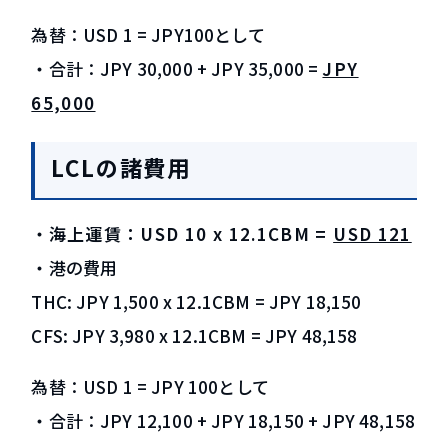
為替：USD 1 = JPY100として
・合計：JPY 30,000 + JPY 35,000 =
JPY
65,000
LCLの諸費用
・
海上運賃：USD 10 x 12.1CBM =
USD 121
・港の費用
THC: JPY 1,500 x 12.1CBM = JPY 18,150
CFS: JPY 3,980 x 12.1CBM = JPY 48,158
為替：USD 1 = JPY 100として
・合計：JPY 12,100 + JPY 18,150 + JPY 48,158