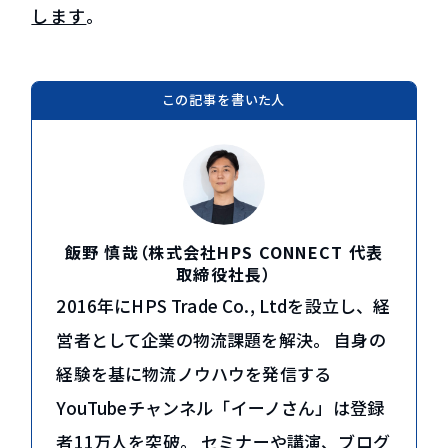
します
。
この記事を書いた人
飯野 慎哉（株式会社HPS CONNECT 代表
取締役社長）
2016年にHPS Trade Co., Ltdを設立し、経
営者として企業の物流課題を解決。 自身の
経験を基に物流ノウハウを発信する
YouTubeチャンネル「イーノさん」は登録
者11万人を突破。 セミナーや講演、ブログ