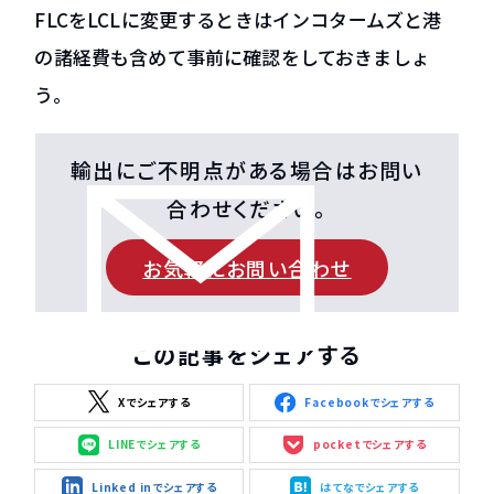
FLCをLCLに変更するときはインコタームズと港
の諸経費も含めて事前に確認をしておきましょ
う。
輸出にご不明点がある場合はお問い
合わせください。
お気軽にお問い合わせ
この記事をシェアする
Xでシェアする
Facebookでシェアする
LINEでシェアする
pocketでシェアする
Linked inでシェアする
はてなでシェアする