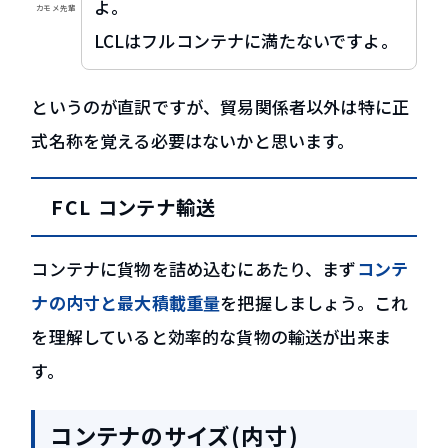
よ。
カモメ先輩
LCLはフルコンテナに満たないですよ。
というのが直訳ですが、貿易関係者以外は特に正
式名称を覚える必要はないかと思います。
FCL コンテナ輸送
コンテナに貨物を詰め込むにあたり、まず
コンテ
ナの内寸と最大積載重量
を把握しましょう。これ
を理解していると効率的な貨物の輸送が出来ま
す。
コンテナのサイズ(内寸)