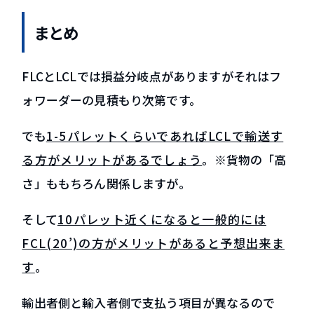
まとめ
FLCとLCLでは損益分岐点がありますがそれはフ
ォワーダーの見積もり次第です。
でも
1-5パレットくらいであればLCLで輸送す
る方がメリットがあるでしょう
。※貨物の「高
さ」ももちろん関係しますが。
そして
10パレット近くになると一般的には
FCL(20’)の方がメリットがあると予想出来ま
す
。
輸出者側と輸入者側で支払う項目が異なるので