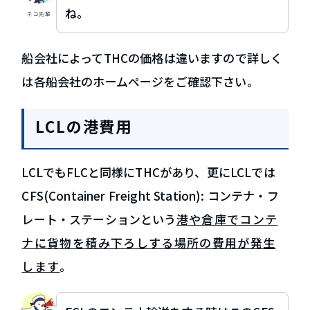
ね。
ネコ先輩
船会社によってTHCの価格は違いますので詳しく
は各船会社のホームページをご確認下さい。
LCLの港費用
LCLでもFLCと同様にTHCがあり、更にLCLでは
CFS(Container Freight Station): コンテナ・フ
レート・ステーションという
港や倉庫でコンテ
ナに貨物を積み下ろしする場所の費用が発生
します
。