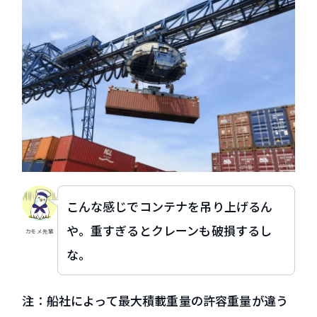
こんな感じでコンテナを吊り上げるん
や。重すぎるとクレーンも破損するし
カモメ先輩
な。
注：船社によって最大積載重量の許容重量が違う