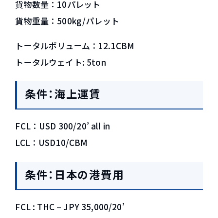
貨物数量：10パレット
貨物重量：500kg/パレット
トータルボリューム：12.1CBM
トータルウェイト: 5ton
条件：海上運賃
FCL：USD 300/20’ all in
LCL：USD10/CBM
条件：日本の港費用
FCL : THC – JPY 35,000/20’