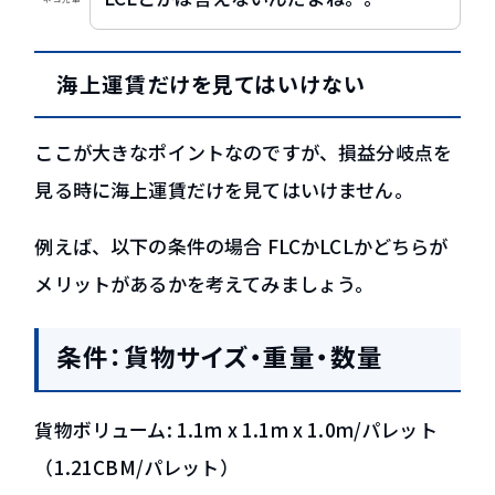
海上運賃だけを見てはいけない
ここが大きなポイントなのですが、
損益分岐点を
見る時に海上運賃だけを見てはいけません
。
例えば、以下の条件の場合 FLCかLCLかどちらが
メリットがあるかを考えてみましょう。
条件：貨物サイズ・重量・数量
貨物ボリューム: 1.1m x 1.1m x 1.0m/パレット
（1.21CBM/パレット）