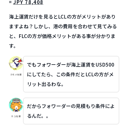
=
JPY 78,408
海上運賃だけを見るとLCLの方がメリットがあり
ますよね？しかし、港の費用を合わせて見てみる
と、FLCの方が価格メリットがある事が分かりま
す。
でもフォワーダーが海上運賃をUSD500
にしてたら、この条件だとLCLの方がメ
カモメ先輩
リット出るわな。
だからフォワーダーの見積もり条件によ
るんだ。。
ネコ先輩