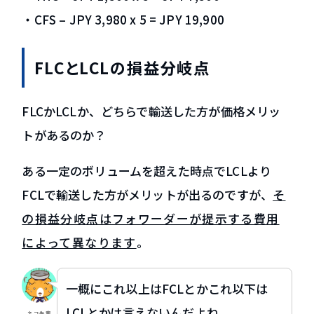
・CFS – JPY 3,980 x 5 = JPY 19,900
FLCとLCLの損益分岐点
FLCかLCLか、どちらで輸送した方が価格メリッ
トがあるのか？
ある一定のボリュームを超えた時点でLCLより
FCLで輸送した方がメリットが出るのですが、
そ
の損益分岐点はフォワーダーが提示する費用
によって異なります
。
一概にこれ以上はFCLとかこれ以下は
LCLとかは言えないんだよね。。
ネコ先輩