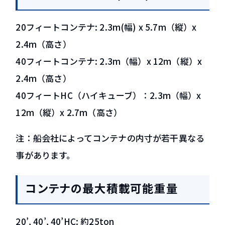
20フィートコンテナ: 2.3m(幅) x 5.7m（縦）x
2.4m（高さ）
40フィートコンテナ: 2.3m（幅）x 12m（縦）x
2.4m（高さ）
40フィートHC（ハイキューブ）：2.3m（幅）x
12m（縦）x 2.7m（高さ）
注：船会社によってコンテナの内寸が若干異なる
事があります。
コンテナの最大積載可能重量
20’, 40’, 40’HC: 約25ton