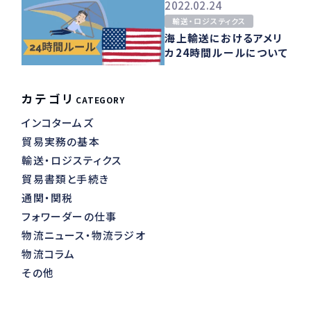
2022.02.24
輸送・ロジスティクス
海上輸送におけるアメリ
カ24時間ルールについて
カテゴリ
CATEGORY
インコタームズ
貿易実務の基本
輸送・ロジスティクス
貿易書類と手続き
通関・関税
フォワーダーの仕事
物流ニュース・物流ラジオ
物流コラム
その他