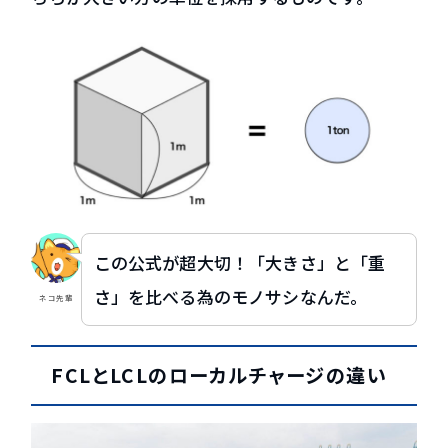
この公式が超大切！「大きさ」と「重
さ」を比べる為のモノサシなんだ。
ネコ先輩
FCLとLCLのローカルチャージの違い