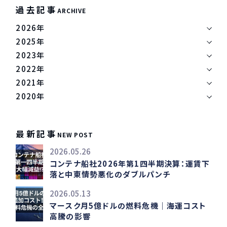
過去記事
ARCHIVE
2026年
2025年
2023年
2022年
2021年
2020年
最新記事
NEW POST
2026.05.26
コンテナ船社2026年第1四半期決算：運賃下
落と中東情勢悪化のダブルパンチ
2026.05.13
マースク月5億ドルの燃料危機｜海運コスト
高騰の影響