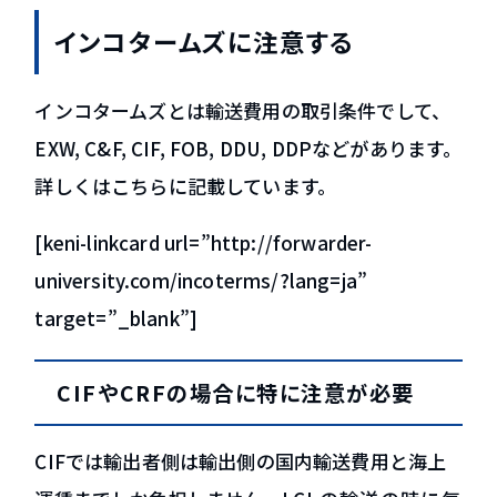
インコタームズに注意する
インコタームズとは輸送費用の取引条件でして、
EXW, C&F, CIF, FOB, DDU, DDPなどがあります。
詳しくはこちらに記載しています。
[keni-linkcard url=”http://forwarder-
university.com/incoterms/?lang=ja”
target=”_blank”]
CIFやCRFの場合に特に注意が必要
CIFでは輸出者側は輸出側の国内輸送費用と海上