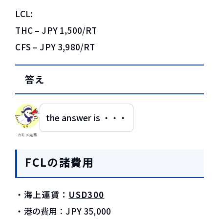
LCL:
THC – JPY 1,500/RT
CFS – JPY 3,980/RT
答え
the answer is ・・・
カモメ先輩
FCLの諸費用
・
海上運賃：
USD300
・港の費用：JPY 35,000