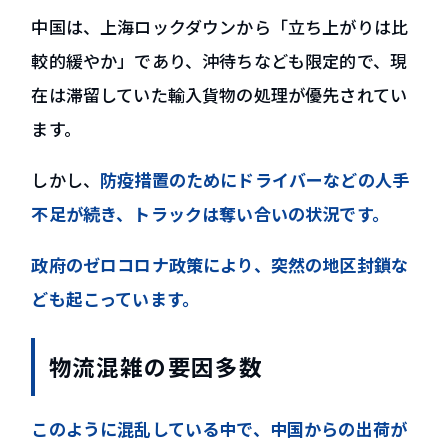
中国は、上海ロックダウンから「立ち上がりは比
較的緩やか」であり、沖待ちなども限定的で、現
在は滞留していた輸入貨物の処理が優先されてい
ます。
しかし、
防疫措置のためにドライバーなどの人手
不足が続き、トラックは奪い合いの状況です。
政府のゼロコロナ政策により、突然の地区封鎖な
ども起こっています。
物流混雑の要因多数
このように混乱している中で、中国からの出荷が