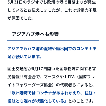
5月31日のラジオでも欧州の港で目詰まりが発生
しているとお伝えしましたが、これは労働力不足
が原因でした。
アジアハブ港へも影響
アジアでもハブ港の混雑や輸出国でのコンテナ不
足が続いています。
国土交通省が6月17日開いた国際物流に関する官
民情報共有会合で、マースクやJIFFA（国際フレ
イトフォワーダーズ協会）の代表者らによると、
「欧州港湾ではコンテナがあふれかえり、往航・
復航とも遅れが状態化している」
とのことです。