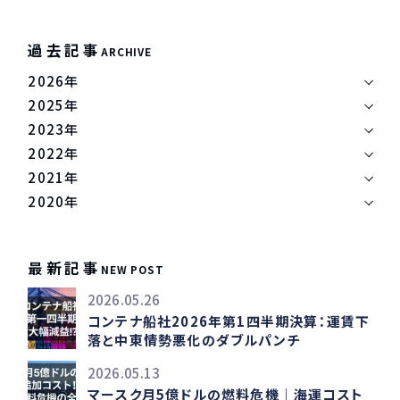
過去記事
ARCHIVE
2026年
2025年
2023年
2022年
2021年
2020年
最新記事
NEW POST
2026.05.26
コンテナ船社2026年第1四半期決算：運賃下
落と中東情勢悪化のダブルパンチ
2026.05.13
マースク月5億ドルの燃料危機｜海運コスト