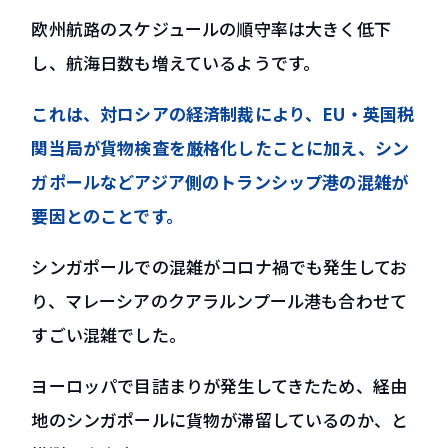
欧州航路のスケジュールの順守率は大きく低下
し、航海日数も増えているようです。
これは、対ロシアの経済制裁により、EU・英国税
関当局が貨物検査を厳格化したことに加え、シン
ガポールなどアジア側のトランシップ港の混雑が
要因とのことです。
シンガポールでの混雑がコロナ禍でも発生してお
り、マレーシアのクアラルンプール港も合わせて
すごい混雑でした。
ヨーロッパで目詰まりが発生してきたため、経由
地のシンガポールに貨物が滞留しているのか、と