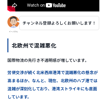
チャンネル登録よろしくお願いします！
イーノさん
北欧州で混雑悪化
国際物流の先行き不透明感が増しています。
労使交渉が続く北米西岸港湾で混雑悪化の懸念が
高まるほか、なんと、現在、北欧州のハブ港では
混雑が深刻化しており、港湾ストライキにも直面
しています。