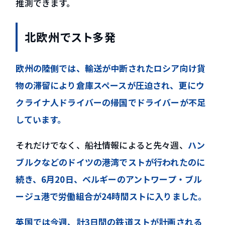
推測できます。
北欧州でスト多発
欧州の陸側では、輸送が中断されたロシア向け貨
物の滞留により倉庫スペースが圧迫され、更にウ
クライナ人ドライバーの帰国でドライバーが不足
しています。
それだけでなく、船社情報によると先々週、
ハン
ブルクなどのドイツの港湾でストが行われたのに
続き、6月20日、ベルギーのアントワープ・ブル
ージュ港で労働組合が24時間ストに入りました。
英国では今週、計3日間の鉄道ストが計画される