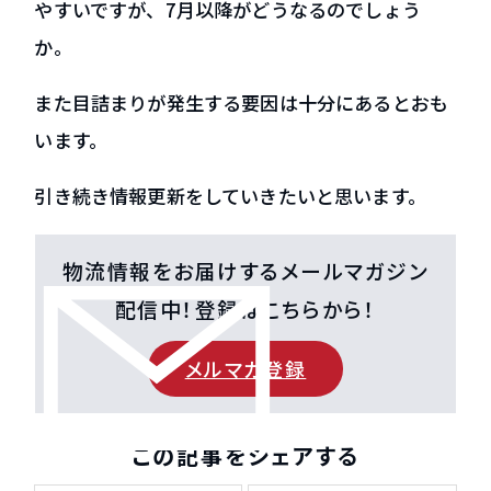
やすいですが、7月以降がどうなるのでしょう
か。
また目詰まりが発生する要因は十分にあるとおも
います。
引き続き情報更新をしていきたいと思います。
物流情報をお届けするメールマガジン
配信中！登録はこちらから！
メルマガ登録
この記事をシェアする