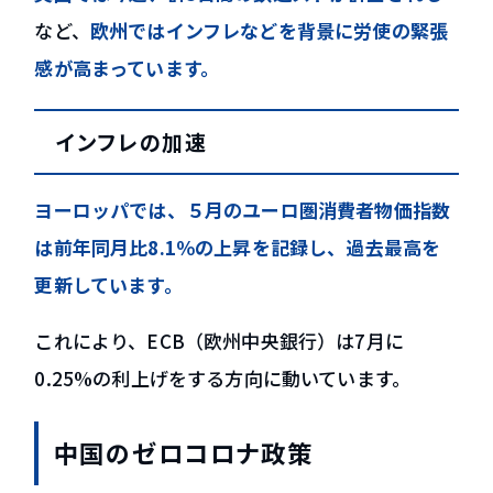
など、
欧州ではインフレなどを背景に労使の緊張
感が高まっています。
インフレの加速
ヨーロッパでは、５月のユーロ圏消費者物価指数
は前年同月比8.1％の上昇を記録し、過去最高を
更新しています。
これにより、ECB（欧州中央銀行）は7月に
0.25%の利上げをする方向に動いています。
中国のゼロコロナ政策