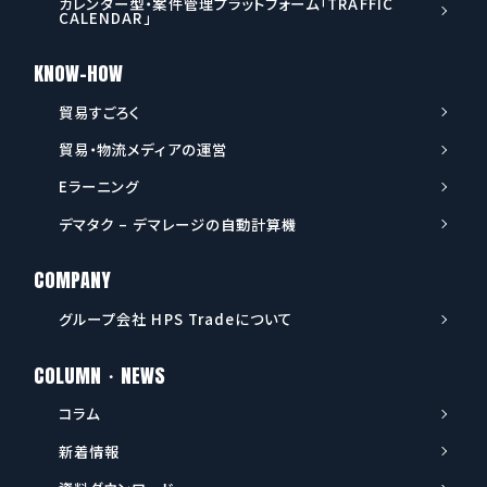
カレンダー型・案件管理プラットフォーム「TRAFFIC
CALENDAR」
KNOW-HOW
貿易すごろく
貿易・物流メディアの運営
Eラーニング
デマタク – デマレージの自動計算機
COMPANY
グループ会社 HPS Tradeについて
COLUMN・NEWS
コラム
新着情報