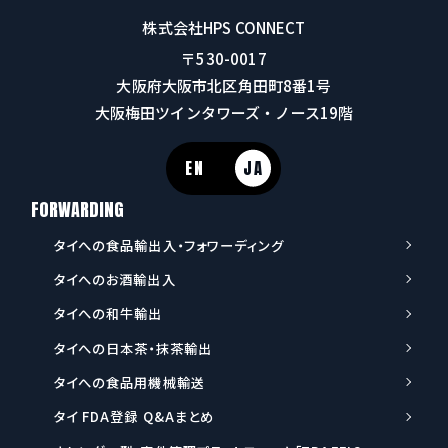
株式会社HPS CONNECT
〒530-0017
大阪府大阪市北区角田町8番1号
大阪梅田ツインタワーズ・ノース19階
EN
JA
FORWARDING
タイへの食品輸出入・フォワーディング
タイへのお酒輸出入
タイへの和牛輸出
タイへの日本茶・抹茶輸出
タイへの食品用機械輸送
タイ FDA登録 Q&Aまとめ