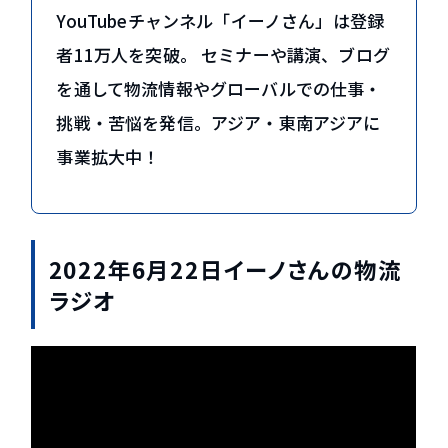
YouTubeチャンネル「イーノさん」は登録
者11万人を突破。 セミナーや講演、ブログ
を通して物流情報やグローバルでの仕事・
挑戦・苦悩を発信。アジア・東南アジアに
事業拡大中！
2022年6月22日イーノさんの物流
ラジオ