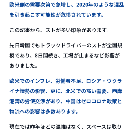
欧米側の需要次第で急増し、2020年のような混乱
を引き起こす可能性が危惧されています。
この記事から、ストが多い印象があります。
先日韓国でもトラックドライバーのストが全国規
模であり、8日間続き、工場が止まるなど影響が
ありました。
欧米でのインフレ、労働者不足、ロシア・ウクラ
イナ情勢の影響、更に、北米での高い需要、西岸
港湾の労使交渉があり、中国はゼロコロナ政策と
物流への影響は多数あります。
現在では昨年ほどの混雑はなく、スペースは取り