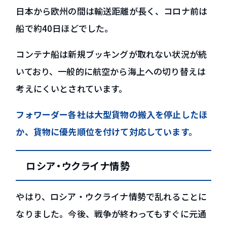
日本から欧州の間は輸送距離が長く、コロナ前は
船で約40日ほどでした。
コンテナ船は新規ブッキングが取れない状況が続
いており、一般的に航空から海上への切り替えは
考えにくいとされています。
フォワーダー各社は大型貨物の搬入を停止したほ
か、貨物に優先順位を付けて対応しています。
ロシア・ウクライナ情勢
やはり、ロシア・ウクライナ情勢で乱れることに
なりました。今後、戦争が終わってもすぐに元通