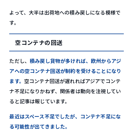
よって、大半は出荷地への積み戻しになる模様で
す。
空コンテナの回送
ただし、
積み戻し貨物が多ければ、欧州からアジ
アへの空コンテナ回送が制約を受けることになり
ます。
空コンテナ回送が遅れればアジアでコンテ
ナ不足になりかねず、関係者は動向を注視してい
ると記事は報じています。
最近はスペース不足でしたが、コンテナ不足にな
る可能性が出てきました。