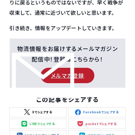
りに戻るというものではないですが、早く戦争が
収束して、通常に近づいて欲しいと思います。
引き続き、情報をアップデートしていきます。
物流情報をお届けするメールマガジン
配信中！登録はこちらから！
メルマガ登録
この記事をシェアする
Xでシェアする
Facebookでシェアする
LINEでシェアする
pocketでシェアする