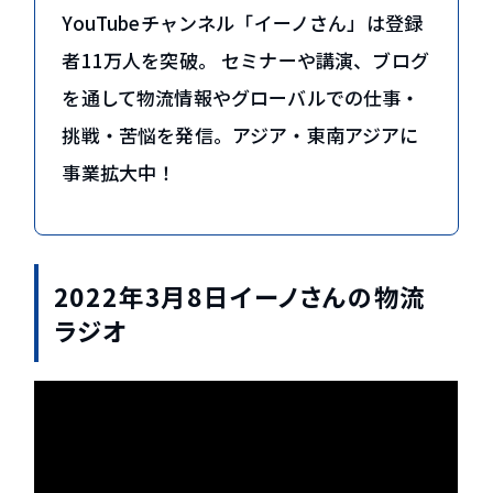
YouTubeチャンネル「イーノさん」は登録
者11万人を突破。 セミナーや講演、ブログ
を通して物流情報やグローバルでの仕事・
挑戦・苦悩を発信。アジア・東南アジアに
事業拡大中！
2022年3月8日イーノさんの物流
ラジオ