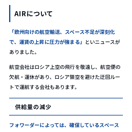
AIRについて
「欧州向けの航空輸送、スペース不足が深刻化
で、運賃の上昇に圧力が強まる」
といニュースが
ありました。
航空会社はロシア上空の飛行を敬遠し、航空便の
欠航・運休があり、ロシア領空を避けた迂回ルー
トで運航する会社もあります。
供給量の減少
フォワーダーによっては、確保しているスペース