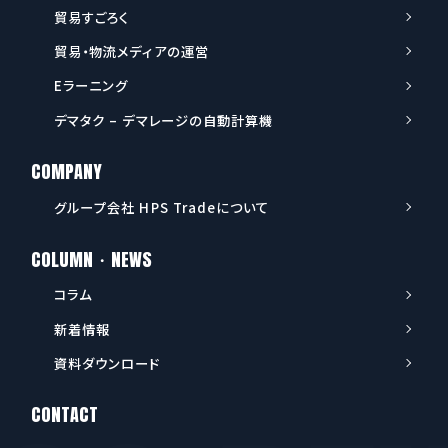
貿易すごろく
貿易・物流メディアの運営
Eラーニング
デマタク – デマレージの自動計算機
COMPANY
グループ会社 HPS Tradeについて
COLUMN・NEWS
コラム
新着情報
資料ダウンロード
CONTACT