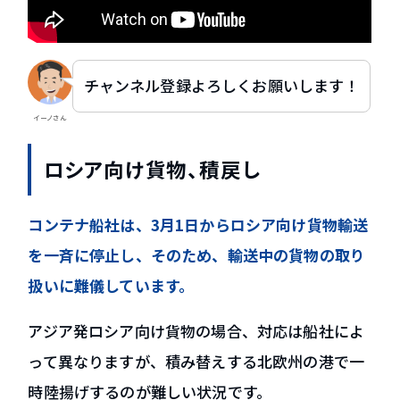
チャンネル登録よろしくお願いします！
イーノさん
ロシア向け貨物、積戻し
コンテナ船社は、3月1日からロシア向け貨物輸送
を一斉に停止し、そのため、輸送中の貨物の取り
扱いに難儀しています。
アジア発ロシア向け貨物の場合、対応は船社によ
って異なりますが、積み替えする北欧州の港で一
時陸揚げするのが難しい状況です。