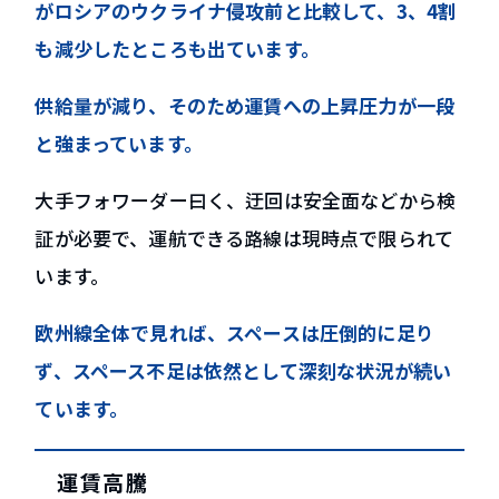
がロシアのウクライナ侵攻前と比較して、3、4割
も減少したところも出ています。
供給量が減り、そのため運賃への上昇圧力が一段
と強まっています。
大手フォワーダー曰く、迂回は安全面などから検
証が必要で、運航できる路線は現時点で限られて
います。
欧州線全体で見れば、スペースは圧倒的に足り
ず、スペース不足は依然として深刻な状況が続い
ています。
運賃高騰