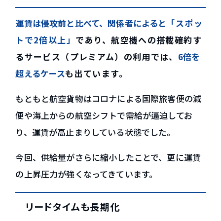
運賃は侵攻前と比べて、関係者によると
「スポッ
トで2倍以上」
であり、航空機への搭載確約す
るサービス（プレミアム）の利用では、
6倍を
超えるケース
も出ています。
もともと航空貨物はコロナによる国際旅客便の減
便や海上からの航空シフトで需給が逼迫してお
り、運賃が高止まりしている状態でした。
今回、供給量がさらに縮小したことで、更に運賃
の上昇圧力が強くなってきています。
リードタイムも長期化