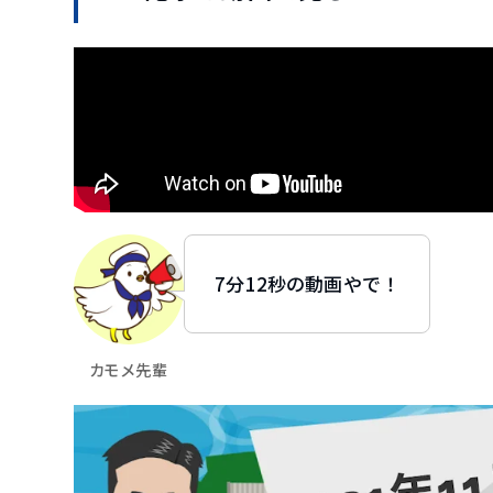
7分12秒の動画やで！
カモメ先輩