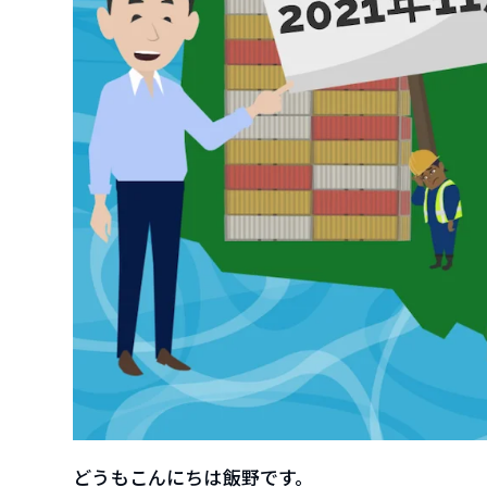
どうもこんにちは飯野です。