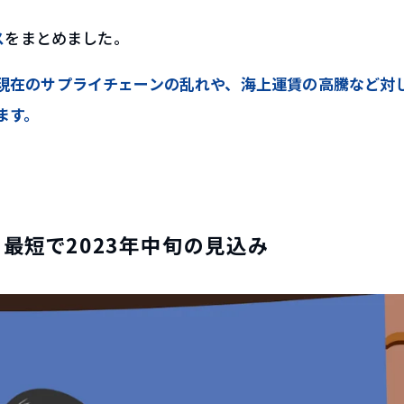
ス
をまとめました。
現在のサプライチェーンの乱れや、海上運賃の高騰など対
ます。
。最短で2023年中旬の見込み