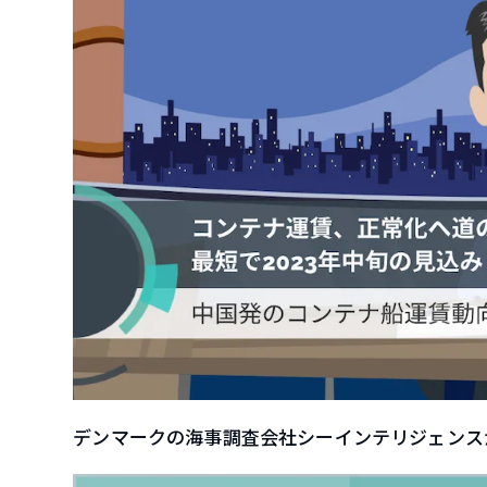
デンマークの海事調査会社シーインテリジェンス