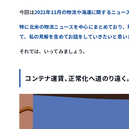
今回は
2021年11月の物流や海運に関するニュー
特に北米の物流ニュースを中心にまとめており、
て、私の見解を含めてお話をしていきたいと思い
それでは、いってみましょう。
コンテナ運賃、正常化へ道のり遠く