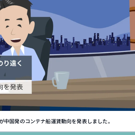
が中国発のコンテナ船運賃動向を発表しました。