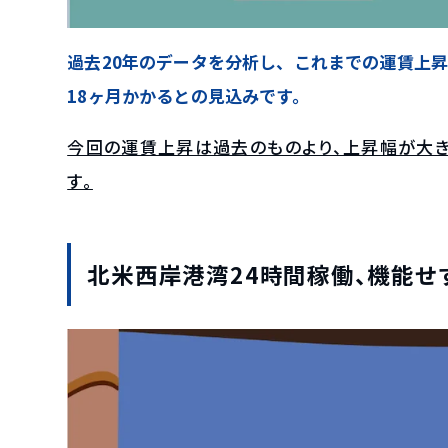
過去20年のデータを分析し、これまでの運賃上
18ヶ月かかるとの見込みです。
今回の運賃上昇は過去のものより、上昇幅が大
す。
北米西岸港湾24時間稼働、機能せ