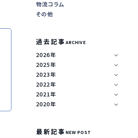
物流コラム
その他
過去記事
ARCHIVE
2026年
2025年
2023年
2022年
2021年
2020年
最新記事
NEW POST