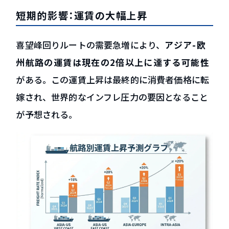
短期的影響：運賃の大幅上昇
喜望峰回りルートの需要急増により、
アジア-欧
州航路の運賃は現在の2倍以上に達する可能性
がある。この運賃上昇は最終的に消費者価格に転
嫁され、世界的なインフレ圧力の要因となること
が予想される。