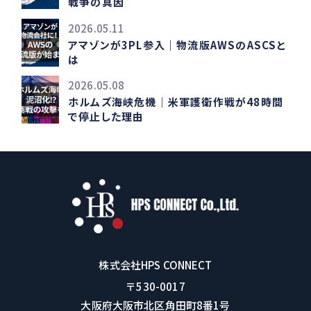
戦争の真因
2026.05.11
アマゾンが3PL参入｜物流版AWSのASCSと
は
2026.05.08
ホルムズ海峡危機｜米軍護衛作戦が48時間
で停止した理由
株式会社HPS CONNECT
〒530-0017
大阪府大阪市北区角田町8番1号