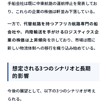
手船会社は既に中東航路の運航停止を発表してお
り、これらの企業の株価は軒並み下落している。
一方で、
代替航路を持つアフリカ航路専門の船
会社や、内陸輸送を手がけるロジスティクス企
業の株価は上昇傾向
を示しており、市場は既に
新しい物流体制への移行を織り込み始めている。
想定される3つのシナリオと長期
的影響
今後の展望として、以下の3つのシナリオが考え
られる。