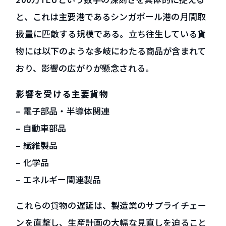
と、これは主要港であるシンガポール港の月間取
扱量に匹敵する規模である。立ち往生している貨
物には以下のような多岐にわたる商品が含まれて
おり、影響の広がりが懸念される。
影響を受ける主要貨物
– 電子部品・半導体関連
– 自動車部品
– 繊維製品
– 化学品
– エネルギー関連製品
これらの貨物の遅延は、製造業のサプライチェー
ンを直撃し、生産計画の大幅な見直しを迫ること