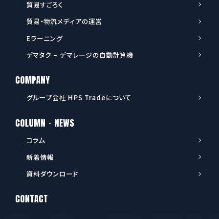
貿易すごろく
貿易・物流メディアの運営
Eラーニング
デマタク – デマレージの自動計算機
COMPANY
グループ会社 HPS Tradeについて
COLUMN・NEWS
コラム
新着情報
資料ダウンロード
CONTACT