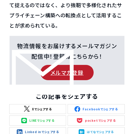
て捉えるのではなく、より強靭で多様化されたサ
プライチェーン構築への転換点として活用するこ
とが求められている。
物流情報をお届けするメールマガジン
配信中！登録はこちらから！
メルマガ登録
この記事をシェアする
Xでシェアする
Facebookでシェアする
LINEでシェアする
pocketでシェアする
Linked inでシェアする
はてなでシェアする