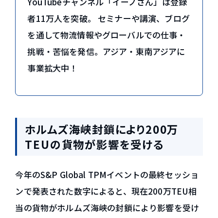
YouTubeチャンネル「イーノさん」は登録
者11万人を突破。 セミナーや講演、ブログ
を通して物流情報やグローバルでの仕事・
挑戦・苦悩を発信。アジア・東南アジアに
事業拡大中！
ホルムズ海峡封鎖により200万
TEUの貨物が影響を受ける
今年のS&P Global TPMイベントの最終セッショ
ンで発表された数字によると、現在200万TEU相
当の貨物がホルムズ海峡の封鎖により影響を受け